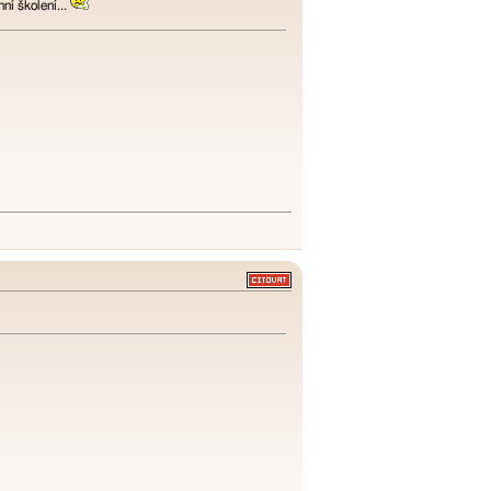
ní školení...