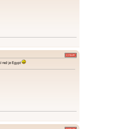
l než je Egypt