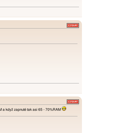
 a když zapnuté tak asi 65 - 70%RAM