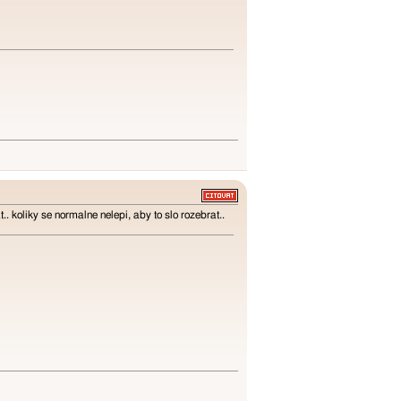
.. koliky se normalne nelepi, aby to slo rozebrat..