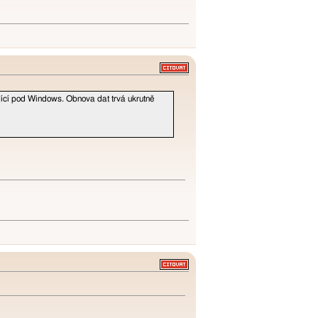
jící pod Windows. Obnova dat trvá ukrutně