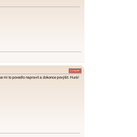
 se mi to povedlo napravit a dokonce povýšit. Hurá!