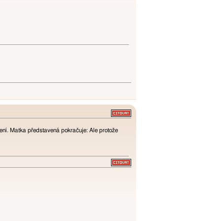
ní. Matka představená pokračuje: Ale protože