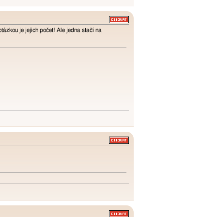
ázkou je jejich počet! Ale jedna stačí na