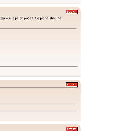
ázkou je jejich počet! Ale jedna stačí na