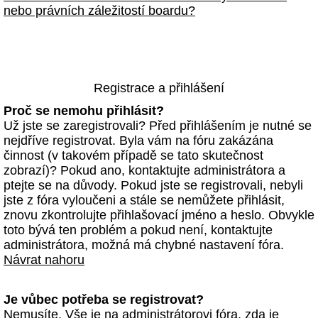
nebo právních záležitostí boardu?
Registrace a přihlášení
Proč se nemohu přihlásit?
Už jste se zaregistrovali? Před přihlášením je nutné se
nejdříve registrovat. Byla vám na fóru zakázána
činnost (v takovém případě se tato skutečnost
zobrazí)? Pokud ano, kontaktujte administrátora a
ptejte se na důvody. Pokud jste se registrovali, nebyli
jste z fóra vyloučeni a stále se nemůžete přihlásit,
znovu zkontrolujte přihlašovací jméno a heslo. Obvykle
toto bývá ten problém a pokud není, kontaktujte
administrátora, možná má chybné nastavení fóra.
Návrat nahoru
Je vůbec potřeba se registrovat?
Nemusíte. Vše je na administrátorovi fóra, zda je