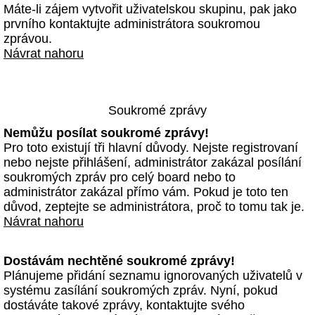
Máte-li zájem vytvořit uživatelskou skupinu, pak jako
prvního kontaktujte administrátora soukromou
zprávou.
Návrat nahoru
Soukromé zprávy
Nemůžu posílat soukromé zprávy!
Pro toto existují tři hlavní důvody. Nejste registrovaní
nebo nejste přihlášení, administrátor zakázal posílání
soukromých zpráv pro celý board nebo to
administrátor zakázal přímo vám. Pokud je toto ten
důvod, zeptejte se administrátora, proč to tomu tak je.
Návrat nahoru
Dostávám nechtěné soukromé zprávy!
Plánujeme přidání seznamu ignorovaných uživatelů v
systému zasílání soukromých zpráv. Nyní, pokud
dostáváte takové zprávy, kontaktujte svého