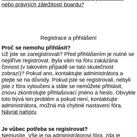
nebo právních záležitostí boardu?
Registrace a přihlášení
Proč se nemohu přihlásit?
Už jste se zaregistrovali? Před přihlášením je nutné se
nejdříve registrovat. Byla vám na fóru zakázána
činnost (v takovém případě se tato skutečnost
zobrazí)? Pokud ano, kontaktujte administrátora a
ptejte se na důvody. Pokud jste se registrovali, nebyli
jste z fóra vyloučeni a stále se nemůžete přihlásit,
znovu zkontrolujte přihlašovací jméno a heslo. Obvykle
toto bývá ten problém a pokud není, kontaktujte
administrátora, možná má chybné nastavení fóra.
Návrat nahoru
Je vůbec potřeba se registrovat?
Nemusíte. Vše je na administrátorovi fóra, zda je