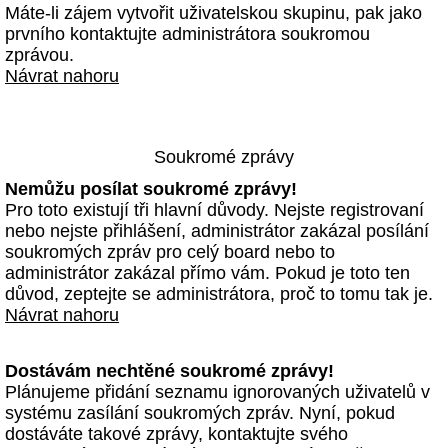
Máte-li zájem vytvořit uživatelskou skupinu, pak jako
prvního kontaktujte administrátora soukromou
zprávou.
Návrat nahoru
Soukromé zprávy
Nemůžu posílat soukromé zprávy!
Pro toto existují tři hlavní důvody. Nejste registrovaní
nebo nejste přihlášení, administrátor zakázal posílání
soukromých zpráv pro celý board nebo to
administrátor zakázal přímo vám. Pokud je toto ten
důvod, zeptejte se administrátora, proč to tomu tak je.
Návrat nahoru
Dostávám nechtěné soukromé zprávy!
Plánujeme přidání seznamu ignorovaných uživatelů v
systému zasílání soukromých zpráv. Nyní, pokud
dostáváte takové zprávy, kontaktujte svého