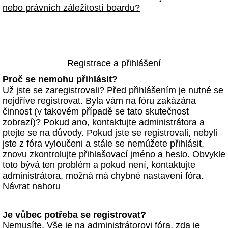
nebo právních záležitostí boardu?
Registrace a přihlášení
Proč se nemohu přihlásit?
Už jste se zaregistrovali? Před přihlášením je nutné se
nejdříve registrovat. Byla vám na fóru zakázána
činnost (v takovém případě se tato skutečnost
zobrazí)? Pokud ano, kontaktujte administrátora a
ptejte se na důvody. Pokud jste se registrovali, nebyli
jste z fóra vyloučeni a stále se nemůžete přihlásit,
znovu zkontrolujte přihlašovací jméno a heslo. Obvykle
toto bývá ten problém a pokud není, kontaktujte
administrátora, možná má chybné nastavení fóra.
Návrat nahoru
Je vůbec potřeba se registrovat?
Nemusíte. Vše je na administrátorovi fóra, zda je