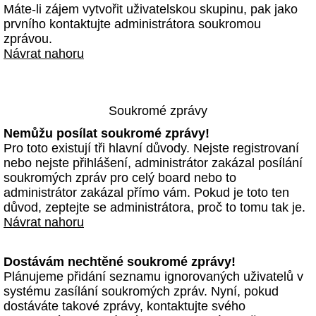
Máte-li zájem vytvořit uživatelskou skupinu, pak jako
prvního kontaktujte administrátora soukromou
zprávou.
Návrat nahoru
Soukromé zprávy
Nemůžu posílat soukromé zprávy!
Pro toto existují tři hlavní důvody. Nejste registrovaní
nebo nejste přihlášení, administrátor zakázal posílání
soukromých zpráv pro celý board nebo to
administrátor zakázal přímo vám. Pokud je toto ten
důvod, zeptejte se administrátora, proč to tomu tak je.
Návrat nahoru
Dostávám nechtěné soukromé zprávy!
Plánujeme přidání seznamu ignorovaných uživatelů v
systému zasílání soukromých zpráv. Nyní, pokud
dostáváte takové zprávy, kontaktujte svého