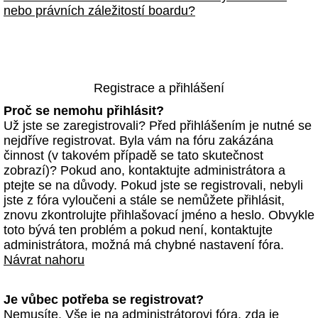
nebo právních záležitostí boardu?
Registrace a přihlášení
Proč se nemohu přihlásit?
Už jste se zaregistrovali? Před přihlášením je nutné se
nejdříve registrovat. Byla vám na fóru zakázána
činnost (v takovém případě se tato skutečnost
zobrazí)? Pokud ano, kontaktujte administrátora a
ptejte se na důvody. Pokud jste se registrovali, nebyli
jste z fóra vyloučeni a stále se nemůžete přihlásit,
znovu zkontrolujte přihlašovací jméno a heslo. Obvykle
toto bývá ten problém a pokud není, kontaktujte
administrátora, možná má chybné nastavení fóra.
Návrat nahoru
Je vůbec potřeba se registrovat?
Nemusíte. Vše je na administrátorovi fóra, zda je