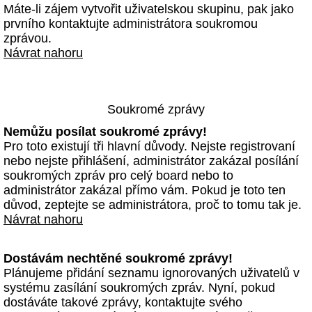
Máte-li zájem vytvořit uživatelskou skupinu, pak jako
prvního kontaktujte administrátora soukromou
zprávou.
Návrat nahoru
Soukromé zprávy
Nemůžu posílat soukromé zprávy!
Pro toto existují tři hlavní důvody. Nejste registrovaní
nebo nejste přihlášení, administrátor zakázal posílání
soukromých zpráv pro celý board nebo to
administrátor zakázal přímo vám. Pokud je toto ten
důvod, zeptejte se administrátora, proč to tomu tak je.
Návrat nahoru
Dostávám nechtěné soukromé zprávy!
Plánujeme přidání seznamu ignorovaných uživatelů v
systému zasílání soukromých zpráv. Nyní, pokud
dostáváte takové zprávy, kontaktujte svého