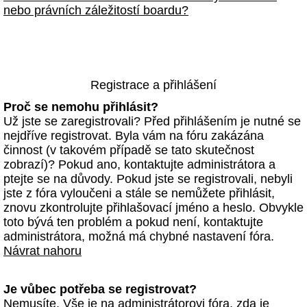
nebo právních záležitostí boardu?
Registrace a přihlášení
Proč se nemohu přihlásit?
Už jste se zaregistrovali? Před přihlášením je nutné se
nejdříve registrovat. Byla vám na fóru zakázána
činnost (v takovém případě se tato skutečnost
zobrazí)? Pokud ano, kontaktujte administrátora a
ptejte se na důvody. Pokud jste se registrovali, nebyli
jste z fóra vyloučeni a stále se nemůžete přihlásit,
znovu zkontrolujte přihlašovací jméno a heslo. Obvykle
toto bývá ten problém a pokud není, kontaktujte
administrátora, možná má chybné nastavení fóra.
Návrat nahoru
Je vůbec potřeba se registrovat?
Nemusíte. Vše je na administrátorovi fóra, zda je