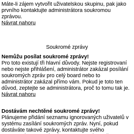
Máte-li zájem vytvořit uživatelskou skupinu, pak jako
prvního kontaktujte administrátora soukromou
zprávou.
Návrat nahoru
Soukromé zprávy
Nemůžu posílat soukromé zprávy!
Pro toto existují tři hlavní důvody. Nejste registrovaní
nebo nejste přihlášení, administrátor zakázal posílání
soukromých zpráv pro celý board nebo to
administrátor zakázal přímo vám. Pokud je toto ten
důvod, zeptejte se administrátora, proč to tomu tak je.
Návrat nahoru
Dostávám nechtěné soukromé zprávy!
Plánujeme přidání seznamu ignorovaných uživatelů v
systému zasílání soukromých zpráv. Nyní, pokud
dostáváte takové zprávy, kontaktujte svého