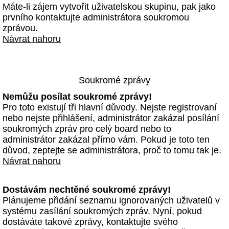
Máte-li zájem vytvořit uživatelskou skupinu, pak jako
prvního kontaktujte administrátora soukromou
zprávou.
Návrat nahoru
Soukromé zprávy
Nemůžu posílat soukromé zprávy!
Pro toto existují tři hlavní důvody. Nejste registrovaní
nebo nejste přihlášení, administrátor zakázal posílání
soukromých zpráv pro celý board nebo to
administrátor zakázal přímo vám. Pokud je toto ten
důvod, zeptejte se administrátora, proč to tomu tak je.
Návrat nahoru
Dostávám nechtěné soukromé zprávy!
Plánujeme přidání seznamu ignorovaných uživatelů v
systému zasílání soukromých zpráv. Nyní, pokud
dostáváte takové zprávy, kontaktujte svého