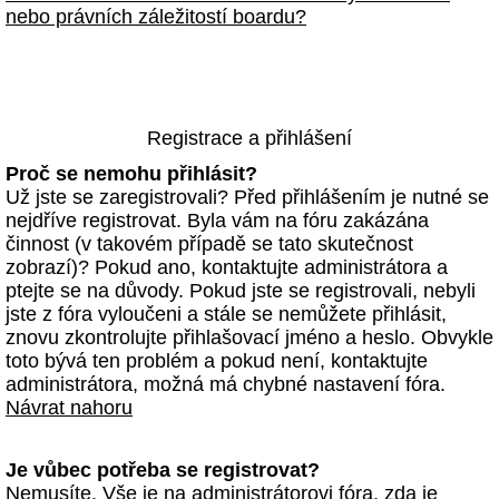
nebo právních záležitostí boardu?
Registrace a přihlášení
Proč se nemohu přihlásit?
Už jste se zaregistrovali? Před přihlášením je nutné se
nejdříve registrovat. Byla vám na fóru zakázána
činnost (v takovém případě se tato skutečnost
zobrazí)? Pokud ano, kontaktujte administrátora a
ptejte se na důvody. Pokud jste se registrovali, nebyli
jste z fóra vyloučeni a stále se nemůžete přihlásit,
znovu zkontrolujte přihlašovací jméno a heslo. Obvykle
toto bývá ten problém a pokud není, kontaktujte
administrátora, možná má chybné nastavení fóra.
Návrat nahoru
Je vůbec potřeba se registrovat?
Nemusíte. Vše je na administrátorovi fóra, zda je