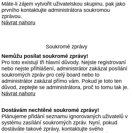
Máte-li zájem vytvořit uživatelskou skupinu, pak jako
prvního kontaktujte administrátora soukromou
zprávou.
Návrat nahoru
Soukromé zprávy
Nemůžu posílat soukromé zprávy!
Pro toto existují tři hlavní důvody. Nejste registrovaní
nebo nejste přihlášení, administrátor zakázal posílání
soukromých zpráv pro celý board nebo to
administrátor zakázal přímo vám. Pokud je toto ten
důvod, zeptejte se administrátora, proč to tomu tak je.
Návrat nahoru
Dostávám nechtěné soukromé zprávy!
Plánujeme přidání seznamu ignorovaných uživatelů v
systému zasílání soukromých zpráv. Nyní, pokud
dostáváte takové zprávy, kontaktujte svého