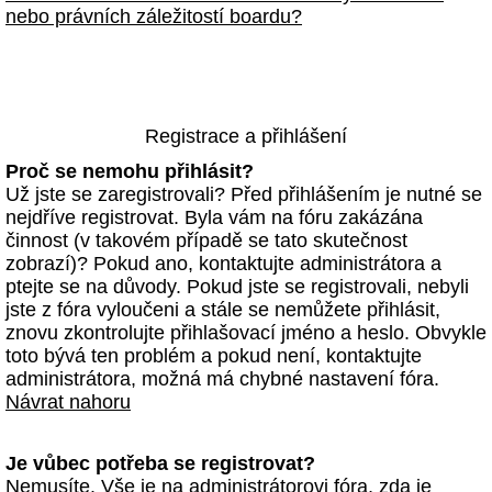
nebo právních záležitostí boardu?
Registrace a přihlášení
Proč se nemohu přihlásit?
Už jste se zaregistrovali? Před přihlášením je nutné se
nejdříve registrovat. Byla vám na fóru zakázána
činnost (v takovém případě se tato skutečnost
zobrazí)? Pokud ano, kontaktujte administrátora a
ptejte se na důvody. Pokud jste se registrovali, nebyli
jste z fóra vyloučeni a stále se nemůžete přihlásit,
znovu zkontrolujte přihlašovací jméno a heslo. Obvykle
toto bývá ten problém a pokud není, kontaktujte
administrátora, možná má chybné nastavení fóra.
Návrat nahoru
Je vůbec potřeba se registrovat?
Nemusíte. Vše je na administrátorovi fóra, zda je