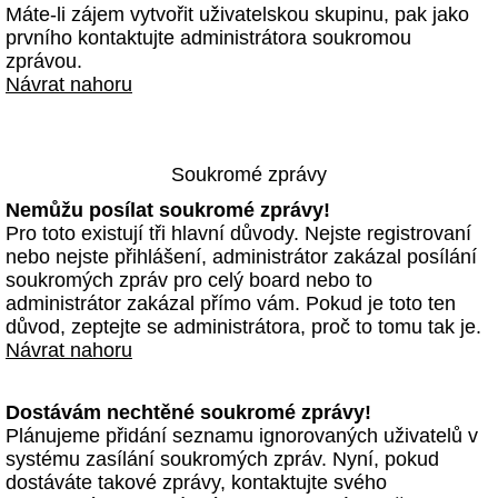
Máte-li zájem vytvořit uživatelskou skupinu, pak jako
prvního kontaktujte administrátora soukromou
zprávou.
Návrat nahoru
Soukromé zprávy
Nemůžu posílat soukromé zprávy!
Pro toto existují tři hlavní důvody. Nejste registrovaní
nebo nejste přihlášení, administrátor zakázal posílání
soukromých zpráv pro celý board nebo to
administrátor zakázal přímo vám. Pokud je toto ten
důvod, zeptejte se administrátora, proč to tomu tak je.
Návrat nahoru
Dostávám nechtěné soukromé zprávy!
Plánujeme přidání seznamu ignorovaných uživatelů v
systému zasílání soukromých zpráv. Nyní, pokud
dostáváte takové zprávy, kontaktujte svého