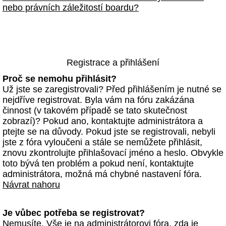
nebo právních záležitostí boardu?
Registrace a přihlášení
Proč se nemohu přihlásit?
Už jste se zaregistrovali? Před přihlášením je nutné se
nejdříve registrovat. Byla vám na fóru zakázána
činnost (v takovém případě se tato skutečnost
zobrazí)? Pokud ano, kontaktujte administrátora a
ptejte se na důvody. Pokud jste se registrovali, nebyli
jste z fóra vyloučeni a stále se nemůžete přihlásit,
znovu zkontrolujte přihlašovací jméno a heslo. Obvykle
toto bývá ten problém a pokud není, kontaktujte
administrátora, možná má chybné nastavení fóra.
Návrat nahoru
Je vůbec potřeba se registrovat?
Nemusíte. Vše je na administrátorovi fóra, zda je