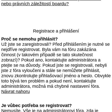
nebo právních záležitostí boardu?
Registrace a přihlášení
Proč se nemohu přihlásit?
Už jste se zaregistrovali? Před přihlášením je nutné se
nejdříve registrovat. Byla vám na fóru zakázána
činnost (v takovém případě se tato skutečnost
zobrazí)? Pokud ano, kontaktujte administrátora a
ptejte se na důvody. Pokud jste se registrovali, nebyli
jste z fóra vyloučeni a stále se nemůžete přihlásit,
znovu zkontrolujte přihlašovací jméno a heslo. Obvykle
toto bývá ten problém a pokud není, kontaktujte
administrátora, možná má chybné nastavení fóra.
Návrat nahoru
Je vůbec potřeba se registrovat?
Nemusíte. Vše je na administrátorovi fóra, zda je