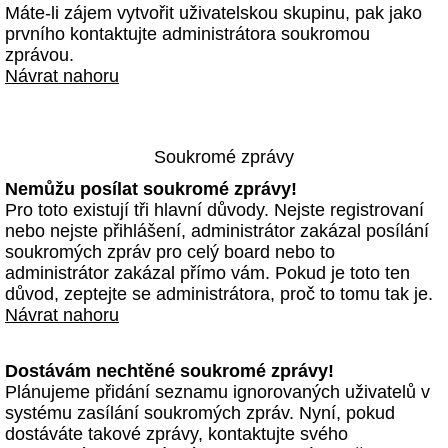
Máte-li zájem vytvořit uživatelskou skupinu, pak jako
prvního kontaktujte administrátora soukromou
zprávou.
Návrat nahoru
Soukromé zprávy
Nemůžu posílat soukromé zprávy!
Pro toto existují tři hlavní důvody. Nejste registrovaní
nebo nejste přihlášení, administrátor zakázal posílání
soukromých zpráv pro celý board nebo to
administrátor zakázal přímo vám. Pokud je toto ten
důvod, zeptejte se administrátora, proč to tomu tak je.
Návrat nahoru
Dostávám nechtěné soukromé zprávy!
Plánujeme přidání seznamu ignorovaných uživatelů v
systému zasílání soukromých zpráv. Nyní, pokud
dostáváte takové zprávy, kontaktujte svého