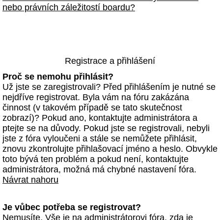
nebo právních záležitostí boardu?
Registrace a přihlášení
Proč se nemohu přihlásit?
Už jste se zaregistrovali? Před přihlášením je nutné se
nejdříve registrovat. Byla vám na fóru zakázána
činnost (v takovém případě se tato skutečnost
zobrazí)? Pokud ano, kontaktujte administrátora a
ptejte se na důvody. Pokud jste se registrovali, nebyli
jste z fóra vyloučeni a stále se nemůžete přihlásit,
znovu zkontrolujte přihlašovací jméno a heslo. Obvykle
toto bývá ten problém a pokud není, kontaktujte
administrátora, možná má chybné nastavení fóra.
Návrat nahoru
Je vůbec potřeba se registrovat?
Nemusíte. Vše je na administrátorovi fóra, zda je