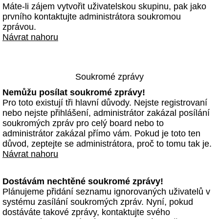
Máte-li zájem vytvořit uživatelskou skupinu, pak jako
prvního kontaktujte administrátora soukromou
zprávou.
Návrat nahoru
Soukromé zprávy
Nemůžu posílat soukromé zprávy!
Pro toto existují tři hlavní důvody. Nejste registrovaní
nebo nejste přihlášení, administrátor zakázal posílání
soukromých zpráv pro celý board nebo to
administrátor zakázal přímo vám. Pokud je toto ten
důvod, zeptejte se administrátora, proč to tomu tak je.
Návrat nahoru
Dostávám nechtěné soukromé zprávy!
Plánujeme přidání seznamu ignorovaných uživatelů v
systému zasílání soukromých zpráv. Nyní, pokud
dostáváte takové zprávy, kontaktujte svého