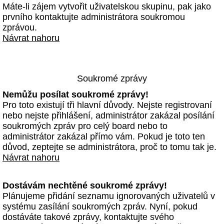
Máte-li zájem vytvořit uživatelskou skupinu, pak jako
prvního kontaktujte administrátora soukromou
zprávou.
Návrat nahoru
Soukromé zprávy
Nemůžu posílat soukromé zprávy!
Pro toto existují tři hlavní důvody. Nejste registrovaní
nebo nejste přihlášení, administrátor zakázal posílání
soukromých zpráv pro celý board nebo to
administrátor zakázal přímo vám. Pokud je toto ten
důvod, zeptejte se administrátora, proč to tomu tak je.
Návrat nahoru
Dostávám nechtěné soukromé zprávy!
Plánujeme přidání seznamu ignorovaných uživatelů v
systému zasílání soukromých zpráv. Nyní, pokud
dostáváte takové zprávy, kontaktujte svého