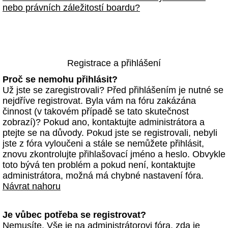
nebo právních záležitostí boardu?
Registrace a přihlášení
Proč se nemohu přihlásit?
Už jste se zaregistrovali? Před přihlášením je nutné se
nejdříve registrovat. Byla vám na fóru zakázána
činnost (v takovém případě se tato skutečnost
zobrazí)? Pokud ano, kontaktujte administrátora a
ptejte se na důvody. Pokud jste se registrovali, nebyli
jste z fóra vyloučeni a stále se nemůžete přihlásit,
znovu zkontrolujte přihlašovací jméno a heslo. Obvykle
toto bývá ten problém a pokud není, kontaktujte
administrátora, možná má chybné nastavení fóra.
Návrat nahoru
Je vůbec potřeba se registrovat?
Nemusíte. Vše je na administrátorovi fóra, zda je