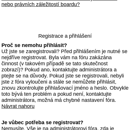
nebo právních záležitostí boardu?
Registrace a přihlášení
Proč se nemohu přihlásit?
Už jste se zaregistrovali? Před přihlášením je nutné se
nejdříve registrovat. Byla vám na fóru zakázána
činnost (v takovém případě se tato skutečnost
zobrazí)? Pokud ano, kontaktujte administrátora a
ptejte se na důvody. Pokud jste se registrovali, nebyli
jste z fóra vyloučeni a stále se nemůžete přihlásit,
znovu zkontrolujte přihlašovací jméno a heslo. Obvykle
toto bývá ten problém a pokud není, kontaktujte
administrátora, možná má chybné nastavení fóra.
Návrat nahoru
Je vůbec potřeba se registrovat?
Nemusíte. Vše je na administrátorovi fóra, zda je