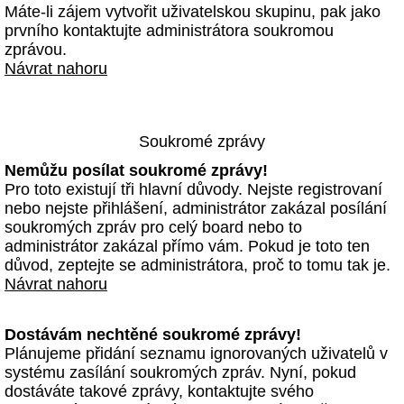
Máte-li zájem vytvořit uživatelskou skupinu, pak jako
prvního kontaktujte administrátora soukromou
zprávou.
Návrat nahoru
Soukromé zprávy
Nemůžu posílat soukromé zprávy!
Pro toto existují tři hlavní důvody. Nejste registrovaní
nebo nejste přihlášení, administrátor zakázal posílání
soukromých zpráv pro celý board nebo to
administrátor zakázal přímo vám. Pokud je toto ten
důvod, zeptejte se administrátora, proč to tomu tak je.
Návrat nahoru
Dostávám nechtěné soukromé zprávy!
Plánujeme přidání seznamu ignorovaných uživatelů v
systému zasílání soukromých zpráv. Nyní, pokud
dostáváte takové zprávy, kontaktujte svého