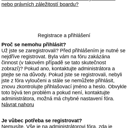
nebo právních záležitostí boardu?
Registrace a přihlášení
Proč se nemohu přihlásit?
Už jste se zaregistrovali? Před přihlášením je nutné se
nejdříve registrovat. Byla vám na fóru zakázána
činnost (v takovém případě se tato skutečnost
zobrazí)? Pokud ano, kontaktujte administrátora a
ptejte se na důvody. Pokud jste se registrovali, nebyli
jste z fóra vyloučeni a stále se nemůžete přihlásit,
znovu zkontrolujte přihlašovací jméno a heslo. Obvykle
toto bývá ten problém a pokud není, kontaktujte
administrátora, možná má chybné nastavení fóra.
Návrat nahoru
Je vůbec potřeba se registrovat?
Nemusíte. Vše je na administrátorovi fóra, zda je