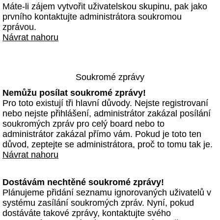
Máte-li zájem vytvořit uživatelskou skupinu, pak jako
prvního kontaktujte administrátora soukromou
zprávou.
Návrat nahoru
Soukromé zprávy
Nemůžu posílat soukromé zprávy!
Pro toto existují tři hlavní důvody. Nejste registrovaní
nebo nejste přihlášení, administrátor zakázal posílání
soukromých zpráv pro celý board nebo to
administrátor zakázal přímo vám. Pokud je toto ten
důvod, zeptejte se administrátora, proč to tomu tak je.
Návrat nahoru
Dostávám nechtěné soukromé zprávy!
Plánujeme přidání seznamu ignorovaných uživatelů v
systému zasílání soukromých zpráv. Nyní, pokud
dostáváte takové zprávy, kontaktujte svého