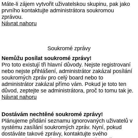
Máte-li zájem vytvořit uživatelskou skupinu, pak jako
prvního kontaktujte administrátora soukromou
zprávou.
Návrat nahoru
Soukromé zprávy
Nemůžu posílat soukromé zprávy!
Pro toto existují tři hlavní důvody. Nejste registrovaní
nebo nejste přihlášení, administrátor zakázal posílání
soukromých zpráv pro celý board nebo to
administrátor zakázal přímo vám. Pokud je toto ten
důvod, zeptejte se administrátora, proč to tomu tak je.
Návrat nahoru
Dostávám nechtěné soukromé zprávy!
Plánujeme přidání seznamu ignorovaných uživatelů v
systému zasílání soukromých zpráv. Nyní, pokud
dostáváte takové zprávy, kontaktujte svého