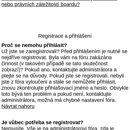
nebo právních záležitostí boardu?
Registrace a přihlášení
Proč se nemohu přihlásit?
Už jste se zaregistrovali? Před přihlášením je nutné se
nejdříve registrovat. Byla vám na fóru zakázána
činnost (v takovém případě se tato skutečnost
zobrazí)? Pokud ano, kontaktujte administrátora a
ptejte se na důvody. Pokud jste se registrovali, nebyli
jste z fóra vyloučeni a stále se nemůžete přihlásit,
znovu zkontrolujte přihlašovací jméno a heslo. Obvykle
toto bývá ten problém a pokud není, kontaktujte
administrátora, možná má chybné nastavení fóra.
Návrat nahoru
Je vůbec potřeba se registrovat?
Nemusíte. Vše je na administrátorovi fóra, zda je