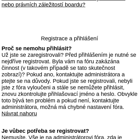
nebo právních záležitostí boardu?
Registrace a přihlášení
Proč se nemohu přihlásit?
Už jste se zaregistrovali? Před přihlášením je nutné se
nejdříve registrovat. Byla vám na fóru zakázána
činnost (v takovém případě se tato skutečnost
zobrazí)? Pokud ano, kontaktujte administrátora a
ptejte se na důvody. Pokud jste se registrovali, nebyli
jste z fóra vyloučeni a stále se nemůžete přihlásit,
znovu zkontrolujte přihlašovací jméno a heslo. Obvykle
toto bývá ten problém a pokud není, kontaktujte
administrátora, možná má chybné nastavení fóra.
Návrat nahoru
Je vůbec potřeba se registrovat?
Nemusíte. Vše je na administrátorovi fóra, zda je