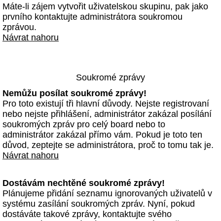
Máte-li zájem vytvořit uživatelskou skupinu, pak jako
prvního kontaktujte administrátora soukromou
zprávou.
Návrat nahoru
Soukromé zprávy
Nemůžu posílat soukromé zprávy!
Pro toto existují tři hlavní důvody. Nejste registrovaní
nebo nejste přihlášení, administrátor zakázal posílání
soukromých zpráv pro celý board nebo to
administrátor zakázal přímo vám. Pokud je toto ten
důvod, zeptejte se administrátora, proč to tomu tak je.
Návrat nahoru
Dostávám nechtěné soukromé zprávy!
Plánujeme přidání seznamu ignorovaných uživatelů v
systému zasílání soukromých zpráv. Nyní, pokud
dostáváte takové zprávy, kontaktujte svého