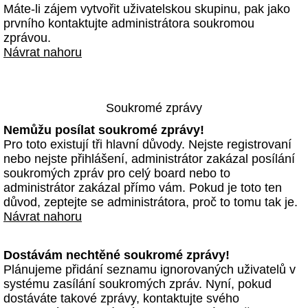
Máte-li zájem vytvořit uživatelskou skupinu, pak jako
prvního kontaktujte administrátora soukromou
zprávou.
Návrat nahoru
Soukromé zprávy
Nemůžu posílat soukromé zprávy!
Pro toto existují tři hlavní důvody. Nejste registrovaní
nebo nejste přihlášení, administrátor zakázal posílání
soukromých zpráv pro celý board nebo to
administrátor zakázal přímo vám. Pokud je toto ten
důvod, zeptejte se administrátora, proč to tomu tak je.
Návrat nahoru
Dostávám nechtěné soukromé zprávy!
Plánujeme přidání seznamu ignorovaných uživatelů v
systému zasílání soukromých zpráv. Nyní, pokud
dostáváte takové zprávy, kontaktujte svého