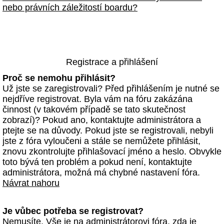
nebo právních záležitostí boardu?
Registrace a přihlášení
Proč se nemohu přihlásit?
Už jste se zaregistrovali? Před přihlášením je nutné se
nejdříve registrovat. Byla vám na fóru zakázána
činnost (v takovém případě se tato skutečnost
zobrazí)? Pokud ano, kontaktujte administrátora a
ptejte se na důvody. Pokud jste se registrovali, nebyli
jste z fóra vyloučeni a stále se nemůžete přihlásit,
znovu zkontrolujte přihlašovací jméno a heslo. Obvykle
toto bývá ten problém a pokud není, kontaktujte
administrátora, možná má chybné nastavení fóra.
Návrat nahoru
Je vůbec potřeba se registrovat?
Nemusíte. Vše je na administrátorovi fóra, zda je