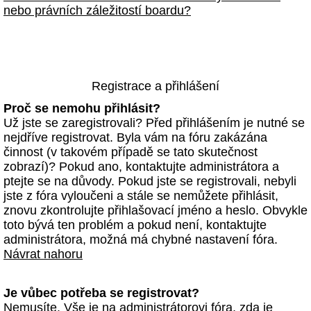
nebo právních záležitostí boardu?
Registrace a přihlášení
Proč se nemohu přihlásit?
Už jste se zaregistrovali? Před přihlášením je nutné se
nejdříve registrovat. Byla vám na fóru zakázána
činnost (v takovém případě se tato skutečnost
zobrazí)? Pokud ano, kontaktujte administrátora a
ptejte se na důvody. Pokud jste se registrovali, nebyli
jste z fóra vyloučeni a stále se nemůžete přihlásit,
znovu zkontrolujte přihlašovací jméno a heslo. Obvykle
toto bývá ten problém a pokud není, kontaktujte
administrátora, možná má chybné nastavení fóra.
Návrat nahoru
Je vůbec potřeba se registrovat?
Nemusíte. Vše je na administrátorovi fóra, zda je