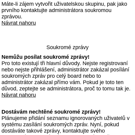
Máte-li zájem vytvořit uživatelskou skupinu, pak jako
prvního kontaktujte administrátora soukromou
zprávou.
Návrat nahoru
Soukromé zprávy
Nemůžu posílat soukromé zprávy!
Pro toto existují tři hlavní důvody. Nejste registrovaní
nebo nejste přihlášení, administrátor zakázal posílání
soukromých zpráv pro celý board nebo to
administrátor zakázal přímo vám. Pokud je toto ten
důvod, zeptejte se administrátora, proč to tomu tak je.
Návrat nahoru
Dostávám nechtěné soukromé zprávy!
Plánujeme přidání seznamu ignorovaných uživatelů v
systému zasílání soukromých zpráv. Nyní, pokud
dostáváte takové zprávy, kontaktujte svého