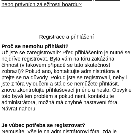
nebo právních záležitostí boardu?
Registrace a přihlášení
Proč se nemohu přihlásit?
Už jste se zaregistrovali? Před přihlášením je nutné se
nejdříve registrovat. Byla vám na fóru zakázána
činnost (v takovém případě se tato skutečnost
zobrazí)? Pokud ano, kontaktujte administrátora a
ptejte se na důvody. Pokud jste se registrovali, nebyli
jste z fóra vyloučeni a stále se nemůžete přihlásit,
znovu zkontrolujte přihlašovací jméno a heslo. Obvykle
toto bývá ten problém a pokud není, kontaktujte
administrátora, možná má chybné nastavení fóra.
Návrat nahoru
Je vůbec potřeba se registrovat?
Nemusíte. Vše je na administrátorovi fóra, zda je