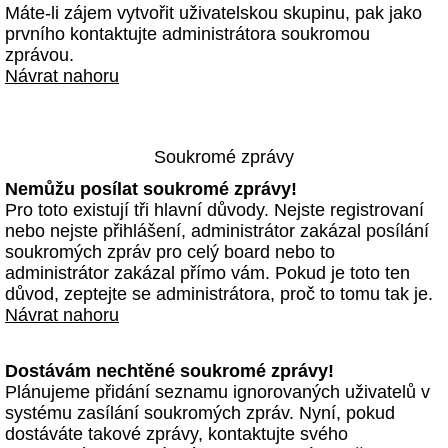
Máte-li zájem vytvořit uživatelskou skupinu, pak jako
prvního kontaktujte administrátora soukromou
zprávou.
Návrat nahoru
Soukromé zprávy
Nemůžu posílat soukromé zprávy!
Pro toto existují tři hlavní důvody. Nejste registrovaní
nebo nejste přihlášení, administrátor zakázal posílání
soukromých zpráv pro celý board nebo to
administrátor zakázal přímo vám. Pokud je toto ten
důvod, zeptejte se administrátora, proč to tomu tak je.
Návrat nahoru
Dostávám nechtěné soukromé zprávy!
Plánujeme přidání seznamu ignorovaných uživatelů v
systému zasílání soukromých zpráv. Nyní, pokud
dostáváte takové zprávy, kontaktujte svého