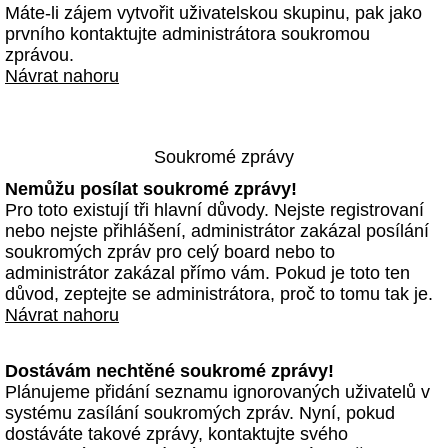
Máte-li zájem vytvořit uživatelskou skupinu, pak jako
prvního kontaktujte administrátora soukromou
zprávou.
Návrat nahoru
Soukromé zprávy
Nemůžu posílat soukromé zprávy!
Pro toto existují tři hlavní důvody. Nejste registrovaní
nebo nejste přihlášení, administrátor zakázal posílání
soukromých zpráv pro celý board nebo to
administrátor zakázal přímo vám. Pokud je toto ten
důvod, zeptejte se administrátora, proč to tomu tak je.
Návrat nahoru
Dostávám nechtěné soukromé zprávy!
Plánujeme přidání seznamu ignorovaných uživatelů v
systému zasílání soukromých zpráv. Nyní, pokud
dostáváte takové zprávy, kontaktujte svého