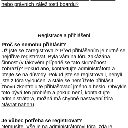
nebo právních záležitostí boardu?
Registrace a přihlášení
Proč se nemohu přihlásit?
Už jste se zaregistrovali? Před přihlášením je nutné se
nejdříve registrovat. Byla vám na fóru zakázána
činnost (v takovém případě se tato skutečnost
zobrazí)? Pokud ano, kontaktujte administrátora a
ptejte se na důvody. Pokud jste se registrovali, nebyli
jste z fóra vyloučeni a stále se nemůžete přihlásit,
znovu zkontrolujte přihlašovací jméno a heslo. Obvykle
toto bývá ten problém a pokud není, kontaktujte
administrátora, možná má chybné nastavení fóra.
Návrat nahoru
Je vůbec potřeba se registrovat?
Nemusíte. Vše je na administrátorovi fóra, zda je