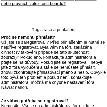
nebo právních záležitostí boardu?
Registrace a přihlášení
Proč se nemohu přihlásit?
Už jste se zaregistrovali? Před přihlášením je nutné se
nejdříve registrovat. Byla vám na fóru zakázána
činnost (v takovém případě se tato skutečnost
zobrazí)? Pokud ano, kontaktujte administrátora a
ptejte se na důvody. Pokud jste se registrovali, nebyli
jste z fóra vyloučeni a stále se nemůžete přihlásit,
znovu zkontrolujte přihlašovací jméno a heslo. Obvykle
toto bývá ten problém a pokud není, kontaktujte
administrátora, možná má chybné nastavení fóra.
Návrat nahoru
Je vůbec potřeba se registrovat?
Nemusíte. Vše je na administrátorovi fóra, zda je