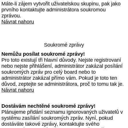
Máte-li zájem vytvořit uživatelskou skupinu, pak jako
prvního kontaktujte administrátora soukromou
zprávou.
Návrat nahoru
Soukromé zprávy
Nemůžu posílat soukromé zprávy!
Pro toto existují tři hlavní důvody. Nejste registrovaní
nebo nejste přihlášení, administrátor zakázal posílání
soukromých zpráv pro celý board nebo to
administrátor zakázal přímo vám. Pokud je toto ten
důvod, zeptejte se administrátora, proč to tomu tak je.
Návrat nahoru
Dostávám nechtěné soukromé zprávy!
Plánujeme přidání seznamu ignorovaných uživatelů v
systému zasílání soukromých zpráv. Nyní, pokud
dostáváte takové zprávy, kontaktujte svého