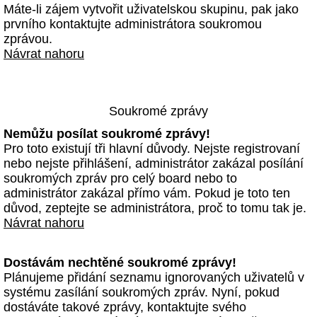
Máte-li zájem vytvořit uživatelskou skupinu, pak jako
prvního kontaktujte administrátora soukromou
zprávou.
Návrat nahoru
Soukromé zprávy
Nemůžu posílat soukromé zprávy!
Pro toto existují tři hlavní důvody. Nejste registrovaní
nebo nejste přihlášení, administrátor zakázal posílání
soukromých zpráv pro celý board nebo to
administrátor zakázal přímo vám. Pokud je toto ten
důvod, zeptejte se administrátora, proč to tomu tak je.
Návrat nahoru
Dostávám nechtěné soukromé zprávy!
Plánujeme přidání seznamu ignorovaných uživatelů v
systému zasílání soukromých zpráv. Nyní, pokud
dostáváte takové zprávy, kontaktujte svého