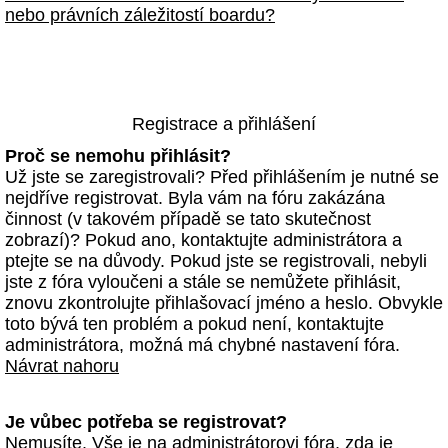
nebo právních záležitostí boardu?
Registrace a přihlášení
Proč se nemohu přihlásit?
Už jste se zaregistrovali? Před přihlášením je nutné se
nejdříve registrovat. Byla vám na fóru zakázána
činnost (v takovém případě se tato skutečnost
zobrazí)? Pokud ano, kontaktujte administrátora a
ptejte se na důvody. Pokud jste se registrovali, nebyli
jste z fóra vyloučeni a stále se nemůžete přihlásit,
znovu zkontrolujte přihlašovací jméno a heslo. Obvykle
toto bývá ten problém a pokud není, kontaktujte
administrátora, možná má chybné nastavení fóra.
Návrat nahoru
Je vůbec potřeba se registrovat?
Nemusíte. Vše je na administrátorovi fóra, zda je