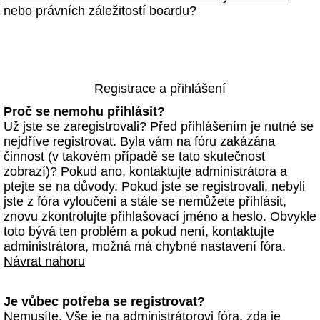
nebo právních záležitostí boardu?
Registrace a přihlášení
Proč se nemohu přihlásit?
Už jste se zaregistrovali? Před přihlášením je nutné se
nejdříve registrovat. Byla vám na fóru zakázána
činnost (v takovém případě se tato skutečnost
zobrazí)? Pokud ano, kontaktujte administrátora a
ptejte se na důvody. Pokud jste se registrovali, nebyli
jste z fóra vyloučeni a stále se nemůžete přihlásit,
znovu zkontrolujte přihlašovací jméno a heslo. Obvykle
toto bývá ten problém a pokud není, kontaktujte
administrátora, možná má chybné nastavení fóra.
Návrat nahoru
Je vůbec potřeba se registrovat?
Nemusíte. Vše je na administrátorovi fóra, zda je