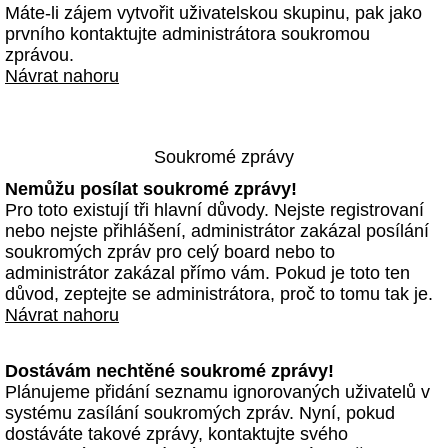
Máte-li zájem vytvořit uživatelskou skupinu, pak jako
prvního kontaktujte administrátora soukromou
zprávou.
Návrat nahoru
Soukromé zprávy
Nemůžu posílat soukromé zprávy!
Pro toto existují tři hlavní důvody. Nejste registrovaní
nebo nejste přihlášení, administrátor zakázal posílání
soukromých zpráv pro celý board nebo to
administrátor zakázal přímo vám. Pokud je toto ten
důvod, zeptejte se administrátora, proč to tomu tak je.
Návrat nahoru
Dostávám nechtěné soukromé zprávy!
Plánujeme přidání seznamu ignorovaných uživatelů v
systému zasílání soukromých zpráv. Nyní, pokud
dostáváte takové zprávy, kontaktujte svého