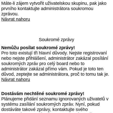
Máte-li zájem vytvořit uživatelskou skupinu, pak jako
prvního kontaktujte administrátora soukromou
zprávou.
Návrat nahoru
Soukromé zprávy
Nemůžu posílat soukromé zprávy!
Pro toto existují tři hlavní důvody. Nejste registrovaní
nebo nejste přihlášení, administrátor zakázal posílání
soukromých zpráv pro celý board nebo to
administrátor zakázal přímo vám. Pokud je toto ten
důvod, zeptejte se administrátora, proč to tomu tak je.
Návrat nahoru
Dostávám nechtěné soukromé zprávy!
Plánujeme přidání seznamu ignorovaných uživatelů v
systému zasílání soukromých zpráv. Nyní, pokud
dostáváte takové zprávy, kontaktujte svého