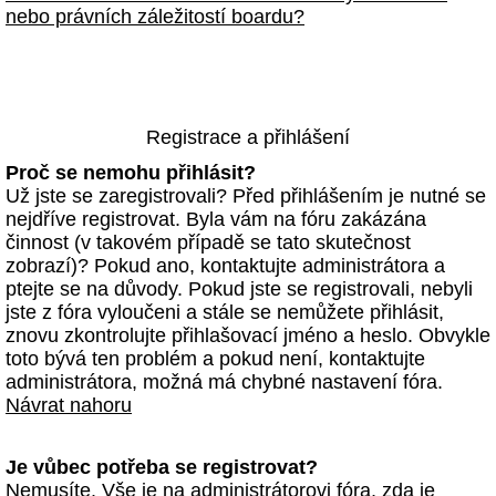
nebo právních záležitostí boardu?
Registrace a přihlášení
Proč se nemohu přihlásit?
Už jste se zaregistrovali? Před přihlášením je nutné se
nejdříve registrovat. Byla vám na fóru zakázána
činnost (v takovém případě se tato skutečnost
zobrazí)? Pokud ano, kontaktujte administrátora a
ptejte se na důvody. Pokud jste se registrovali, nebyli
jste z fóra vyloučeni a stále se nemůžete přihlásit,
znovu zkontrolujte přihlašovací jméno a heslo. Obvykle
toto bývá ten problém a pokud není, kontaktujte
administrátora, možná má chybné nastavení fóra.
Návrat nahoru
Je vůbec potřeba se registrovat?
Nemusíte. Vše je na administrátorovi fóra, zda je