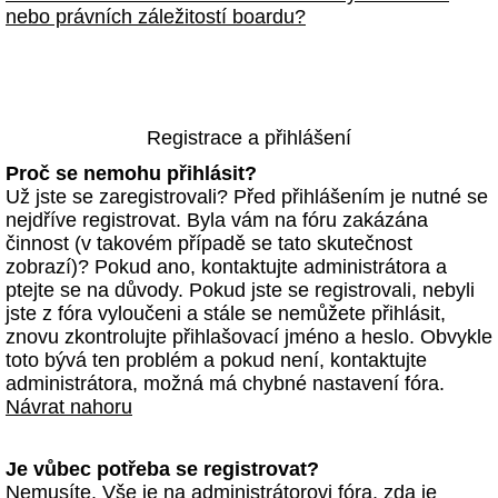
nebo právních záležitostí boardu?
Registrace a přihlášení
Proč se nemohu přihlásit?
Už jste se zaregistrovali? Před přihlášením je nutné se
nejdříve registrovat. Byla vám na fóru zakázána
činnost (v takovém případě se tato skutečnost
zobrazí)? Pokud ano, kontaktujte administrátora a
ptejte se na důvody. Pokud jste se registrovali, nebyli
jste z fóra vyloučeni a stále se nemůžete přihlásit,
znovu zkontrolujte přihlašovací jméno a heslo. Obvykle
toto bývá ten problém a pokud není, kontaktujte
administrátora, možná má chybné nastavení fóra.
Návrat nahoru
Je vůbec potřeba se registrovat?
Nemusíte. Vše je na administrátorovi fóra, zda je