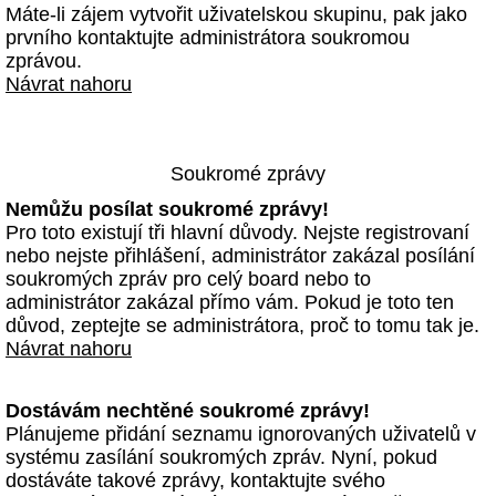
Máte-li zájem vytvořit uživatelskou skupinu, pak jako
prvního kontaktujte administrátora soukromou
zprávou.
Návrat nahoru
Soukromé zprávy
Nemůžu posílat soukromé zprávy!
Pro toto existují tři hlavní důvody. Nejste registrovaní
nebo nejste přihlášení, administrátor zakázal posílání
soukromých zpráv pro celý board nebo to
administrátor zakázal přímo vám. Pokud je toto ten
důvod, zeptejte se administrátora, proč to tomu tak je.
Návrat nahoru
Dostávám nechtěné soukromé zprávy!
Plánujeme přidání seznamu ignorovaných uživatelů v
systému zasílání soukromých zpráv. Nyní, pokud
dostáváte takové zprávy, kontaktujte svého