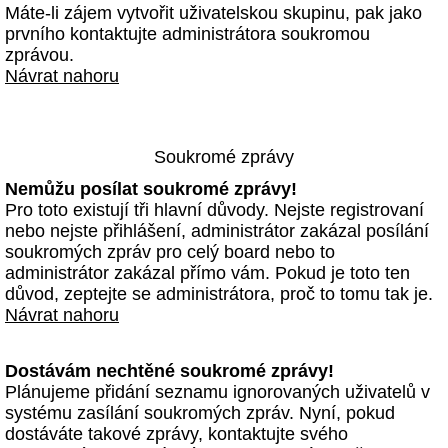
Máte-li zájem vytvořit uživatelskou skupinu, pak jako
prvního kontaktujte administrátora soukromou
zprávou.
Návrat nahoru
Soukromé zprávy
Nemůžu posílat soukromé zprávy!
Pro toto existují tři hlavní důvody. Nejste registrovaní
nebo nejste přihlášení, administrátor zakázal posílání
soukromých zpráv pro celý board nebo to
administrátor zakázal přímo vám. Pokud je toto ten
důvod, zeptejte se administrátora, proč to tomu tak je.
Návrat nahoru
Dostávám nechtěné soukromé zprávy!
Plánujeme přidání seznamu ignorovaných uživatelů v
systému zasílání soukromých zpráv. Nyní, pokud
dostáváte takové zprávy, kontaktujte svého