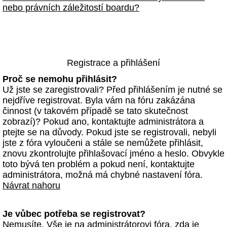
nebo právních záležitostí boardu?
Registrace a přihlášení
Proč se nemohu přihlásit?
Už jste se zaregistrovali? Před přihlášením je nutné se
nejdříve registrovat. Byla vám na fóru zakázána
činnost (v takovém případě se tato skutečnost
zobrazí)? Pokud ano, kontaktujte administrátora a
ptejte se na důvody. Pokud jste se registrovali, nebyli
jste z fóra vyloučeni a stále se nemůžete přihlásit,
znovu zkontrolujte přihlašovací jméno a heslo. Obvykle
toto bývá ten problém a pokud není, kontaktujte
administrátora, možná má chybné nastavení fóra.
Návrat nahoru
Je vůbec potřeba se registrovat?
Nemusíte. Vše je na administrátorovi fóra, zda je