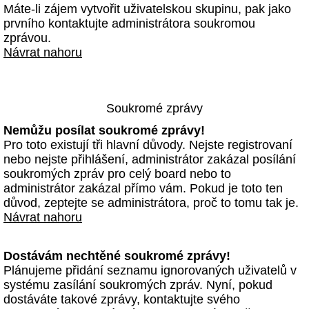
Máte-li zájem vytvořit uživatelskou skupinu, pak jako
prvního kontaktujte administrátora soukromou
zprávou.
Návrat nahoru
Soukromé zprávy
Nemůžu posílat soukromé zprávy!
Pro toto existují tři hlavní důvody. Nejste registrovaní
nebo nejste přihlášení, administrátor zakázal posílání
soukromých zpráv pro celý board nebo to
administrátor zakázal přímo vám. Pokud je toto ten
důvod, zeptejte se administrátora, proč to tomu tak je.
Návrat nahoru
Dostávám nechtěné soukromé zprávy!
Plánujeme přidání seznamu ignorovaných uživatelů v
systému zasílání soukromých zpráv. Nyní, pokud
dostáváte takové zprávy, kontaktujte svého