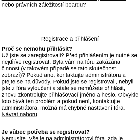
nebo právních záležitostí boardu?
Registrace a přihlášení
Proč se nemohu přihlásit?
Už jste se zaregistrovali? Před přihlášením je nutné se
nejdříve registrovat. Byla vám na fóru zakázána
činnost (v takovém případě se tato skutečnost
zobrazí)? Pokud ano, kontaktujte administrátora a
ptejte se na důvody. Pokud jste se registrovali, nebyli
jste z fóra vyloučeni a stále se nemůžete přihlásit,
znovu zkontrolujte přihlašovací jméno a heslo. Obvykle
toto bývá ten problém a pokud není, kontaktujte
administrátora, možná má chybné nastavení fóra.
Návrat nahoru
Je vůbec potřeba se registrovat?
Nemusíte. Vše je na administrátorovi fóra, zda je