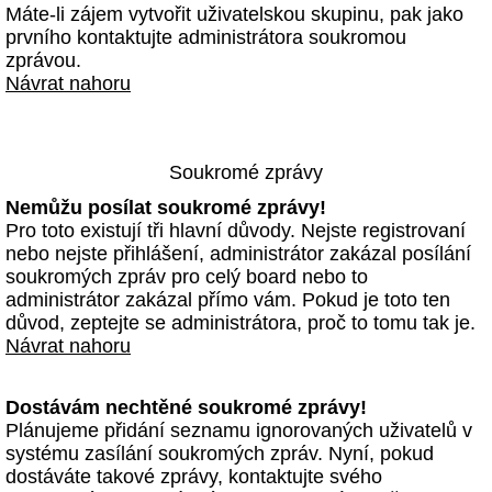
Máte-li zájem vytvořit uživatelskou skupinu, pak jako
prvního kontaktujte administrátora soukromou
zprávou.
Návrat nahoru
Soukromé zprávy
Nemůžu posílat soukromé zprávy!
Pro toto existují tři hlavní důvody. Nejste registrovaní
nebo nejste přihlášení, administrátor zakázal posílání
soukromých zpráv pro celý board nebo to
administrátor zakázal přímo vám. Pokud je toto ten
důvod, zeptejte se administrátora, proč to tomu tak je.
Návrat nahoru
Dostávám nechtěné soukromé zprávy!
Plánujeme přidání seznamu ignorovaných uživatelů v
systému zasílání soukromých zpráv. Nyní, pokud
dostáváte takové zprávy, kontaktujte svého