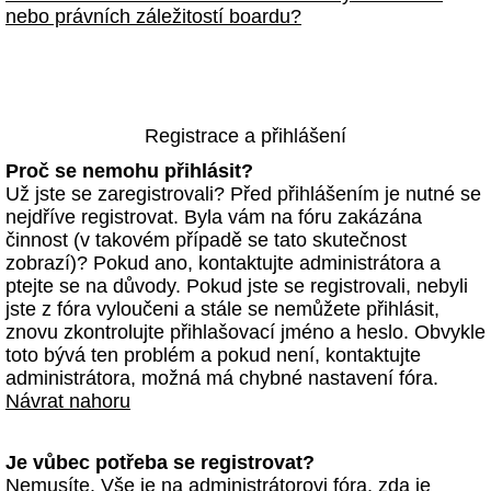
nebo právních záležitostí boardu?
Registrace a přihlášení
Proč se nemohu přihlásit?
Už jste se zaregistrovali? Před přihlášením je nutné se
nejdříve registrovat. Byla vám na fóru zakázána
činnost (v takovém případě se tato skutečnost
zobrazí)? Pokud ano, kontaktujte administrátora a
ptejte se na důvody. Pokud jste se registrovali, nebyli
jste z fóra vyloučeni a stále se nemůžete přihlásit,
znovu zkontrolujte přihlašovací jméno a heslo. Obvykle
toto bývá ten problém a pokud není, kontaktujte
administrátora, možná má chybné nastavení fóra.
Návrat nahoru
Je vůbec potřeba se registrovat?
Nemusíte. Vše je na administrátorovi fóra, zda je