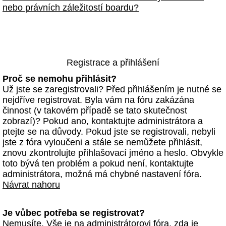
nebo právních záležitostí boardu?
Registrace a přihlášení
Proč se nemohu přihlásit?
Už jste se zaregistrovali? Před přihlášením je nutné se
nejdříve registrovat. Byla vám na fóru zakázána
činnost (v takovém případě se tato skutečnost
zobrazí)? Pokud ano, kontaktujte administrátora a
ptejte se na důvody. Pokud jste se registrovali, nebyli
jste z fóra vyloučeni a stále se nemůžete přihlásit,
znovu zkontrolujte přihlašovací jméno a heslo. Obvykle
toto bývá ten problém a pokud není, kontaktujte
administrátora, možná má chybné nastavení fóra.
Návrat nahoru
Je vůbec potřeba se registrovat?
Nemusíte. Vše je na administrátorovi fóra, zda je