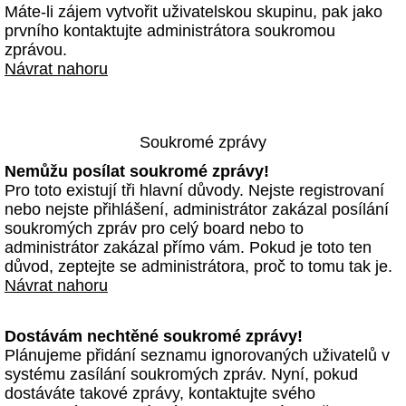
Máte-li zájem vytvořit uživatelskou skupinu, pak jako
prvního kontaktujte administrátora soukromou
zprávou.
Návrat nahoru
Soukromé zprávy
Nemůžu posílat soukromé zprávy!
Pro toto existují tři hlavní důvody. Nejste registrovaní
nebo nejste přihlášení, administrátor zakázal posílání
soukromých zpráv pro celý board nebo to
administrátor zakázal přímo vám. Pokud je toto ten
důvod, zeptejte se administrátora, proč to tomu tak je.
Návrat nahoru
Dostávám nechtěné soukromé zprávy!
Plánujeme přidání seznamu ignorovaných uživatelů v
systému zasílání soukromých zpráv. Nyní, pokud
dostáváte takové zprávy, kontaktujte svého