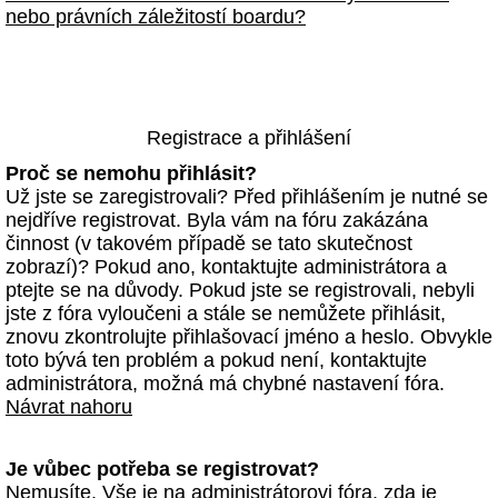
nebo právních záležitostí boardu?
Registrace a přihlášení
Proč se nemohu přihlásit?
Už jste se zaregistrovali? Před přihlášením je nutné se
nejdříve registrovat. Byla vám na fóru zakázána
činnost (v takovém případě se tato skutečnost
zobrazí)? Pokud ano, kontaktujte administrátora a
ptejte se na důvody. Pokud jste se registrovali, nebyli
jste z fóra vyloučeni a stále se nemůžete přihlásit,
znovu zkontrolujte přihlašovací jméno a heslo. Obvykle
toto bývá ten problém a pokud není, kontaktujte
administrátora, možná má chybné nastavení fóra.
Návrat nahoru
Je vůbec potřeba se registrovat?
Nemusíte. Vše je na administrátorovi fóra, zda je