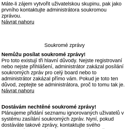
Máte-li zájem vytvořit uživatelskou skupinu, pak jako
prvního kontaktujte administrátora soukromou
zprávou.
Návrat nahoru
Soukromé zprávy
Nemůžu posílat soukromé zprávy!
Pro toto existují tři hlavní důvody. Nejste registrovaní
nebo nejste přihlášení, administrátor zakázal posílání
soukromých zpráv pro celý board nebo to
administrátor zakázal přímo vám. Pokud je toto ten
důvod, zeptejte se administrátora, proč to tomu tak je.
Návrat nahoru
Dostávám nechtěné soukromé zprávy!
Plánujeme přidání seznamu ignorovaných uživatelů v
systému zasílání soukromých zpráv. Nyní, pokud
dostáváte takové zprávy, kontaktujte svého