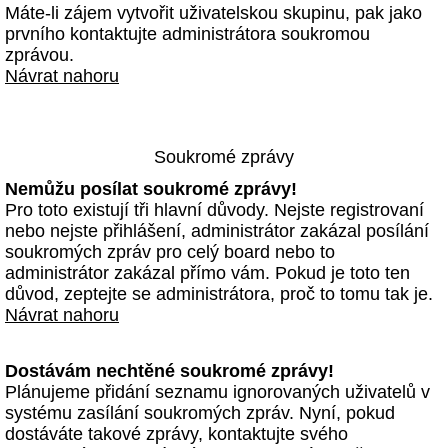
Máte-li zájem vytvořit uživatelskou skupinu, pak jako
prvního kontaktujte administrátora soukromou
zprávou.
Návrat nahoru
Soukromé zprávy
Nemůžu posílat soukromé zprávy!
Pro toto existují tři hlavní důvody. Nejste registrovaní
nebo nejste přihlášení, administrátor zakázal posílání
soukromých zpráv pro celý board nebo to
administrátor zakázal přímo vám. Pokud je toto ten
důvod, zeptejte se administrátora, proč to tomu tak je.
Návrat nahoru
Dostávám nechtěné soukromé zprávy!
Plánujeme přidání seznamu ignorovaných uživatelů v
systému zasílání soukromých zpráv. Nyní, pokud
dostáváte takové zprávy, kontaktujte svého