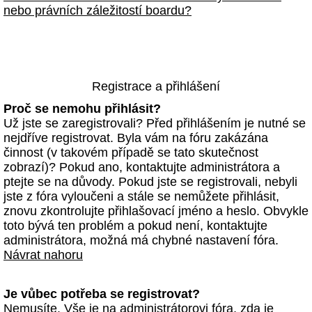
nebo právních záležitostí boardu?
Registrace a přihlášení
Proč se nemohu přihlásit?
Už jste se zaregistrovali? Před přihlášením je nutné se
nejdříve registrovat. Byla vám na fóru zakázána
činnost (v takovém případě se tato skutečnost
zobrazí)? Pokud ano, kontaktujte administrátora a
ptejte se na důvody. Pokud jste se registrovali, nebyli
jste z fóra vyloučeni a stále se nemůžete přihlásit,
znovu zkontrolujte přihlašovací jméno a heslo. Obvykle
toto bývá ten problém a pokud není, kontaktujte
administrátora, možná má chybné nastavení fóra.
Návrat nahoru
Je vůbec potřeba se registrovat?
Nemusíte. Vše je na administrátorovi fóra, zda je