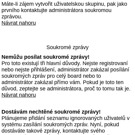
Máte-li zájem vytvořit uživatelskou skupinu, pak jako
prvního kontaktujte administrátora soukromou
zprávou.
Návrat nahoru
Soukromé zprávy
Nemůžu posílat soukromé zprávy!
Pro toto existují tři hlavní důvody. Nejste registrovaní
nebo nejste přihlášení, administrátor zakázal posílání
soukromých zpráv pro celý board nebo to
administrátor zakázal přímo vám. Pokud je toto ten
důvod, zeptejte se administrátora, proč to tomu tak je.
Návrat nahoru
Dostávám nechtěné soukromé zprávy!
Plánujeme přidání seznamu ignorovaných uživatelů v
systému zasílání soukromých zpráv. Nyní, pokud
dostáváte takové zprávy, kontaktujte svého