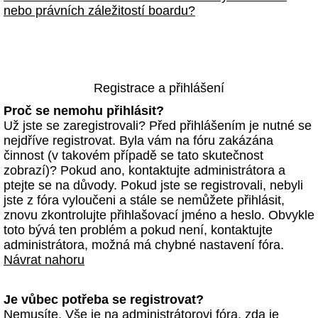
nebo právních záležitostí boardu?
Registrace a přihlášení
Proč se nemohu přihlásit?
Už jste se zaregistrovali? Před přihlášením je nutné se
nejdříve registrovat. Byla vám na fóru zakázána
činnost (v takovém případě se tato skutečnost
zobrazí)? Pokud ano, kontaktujte administrátora a
ptejte se na důvody. Pokud jste se registrovali, nebyli
jste z fóra vyloučeni a stále se nemůžete přihlásit,
znovu zkontrolujte přihlašovací jméno a heslo. Obvykle
toto bývá ten problém a pokud není, kontaktujte
administrátora, možná má chybné nastavení fóra.
Návrat nahoru
Je vůbec potřeba se registrovat?
Nemusíte. Vše je na administrátorovi fóra, zda je