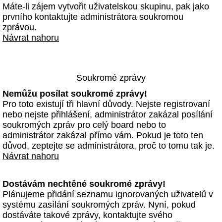
Máte-li zájem vytvořit uživatelskou skupinu, pak jako
prvního kontaktujte administrátora soukromou
zprávou.
Návrat nahoru
Soukromé zprávy
Nemůžu posílat soukromé zprávy!
Pro toto existují tři hlavní důvody. Nejste registrovaní
nebo nejste přihlášení, administrátor zakázal posílání
soukromých zpráv pro celý board nebo to
administrátor zakázal přímo vám. Pokud je toto ten
důvod, zeptejte se administrátora, proč to tomu tak je.
Návrat nahoru
Dostávám nechtěné soukromé zprávy!
Plánujeme přidání seznamu ignorovaných uživatelů v
systému zasílání soukromých zpráv. Nyní, pokud
dostáváte takové zprávy, kontaktujte svého