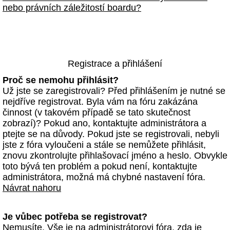
nebo právních záležitostí boardu?
Registrace a přihlášení
Proč se nemohu přihlásit?
Už jste se zaregistrovali? Před přihlášením je nutné se
nejdříve registrovat. Byla vám na fóru zakázána
činnost (v takovém případě se tato skutečnost
zobrazí)? Pokud ano, kontaktujte administrátora a
ptejte se na důvody. Pokud jste se registrovali, nebyli
jste z fóra vyloučeni a stále se nemůžete přihlásit,
znovu zkontrolujte přihlašovací jméno a heslo. Obvykle
toto bývá ten problém a pokud není, kontaktujte
administrátora, možná má chybné nastavení fóra.
Návrat nahoru
Je vůbec potřeba se registrovat?
Nemusíte. Vše je na administrátorovi fóra, zda je