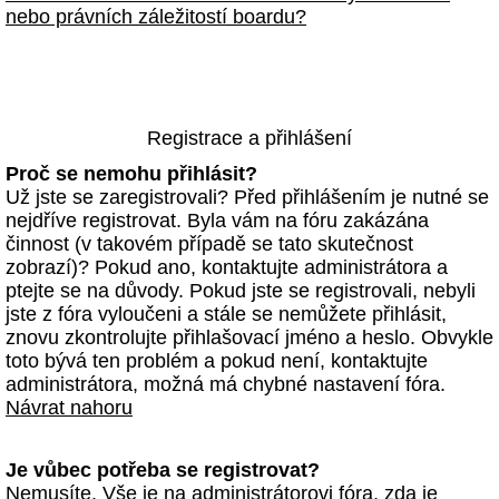
nebo právních záležitostí boardu?
Registrace a přihlášení
Proč se nemohu přihlásit?
Už jste se zaregistrovali? Před přihlášením je nutné se
nejdříve registrovat. Byla vám na fóru zakázána
činnost (v takovém případě se tato skutečnost
zobrazí)? Pokud ano, kontaktujte administrátora a
ptejte se na důvody. Pokud jste se registrovali, nebyli
jste z fóra vyloučeni a stále se nemůžete přihlásit,
znovu zkontrolujte přihlašovací jméno a heslo. Obvykle
toto bývá ten problém a pokud není, kontaktujte
administrátora, možná má chybné nastavení fóra.
Návrat nahoru
Je vůbec potřeba se registrovat?
Nemusíte. Vše je na administrátorovi fóra, zda je