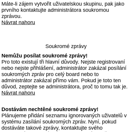
Máte-li zájem vytvořit uživatelskou skupinu, pak jako
prvního kontaktujte administrátora soukromou
zprávou.
Návrat nahoru
Soukromé zprávy
Nemůžu posílat soukromé zprávy!
Pro toto existují tři hlavní důvody. Nejste registrovaní
nebo nejste přihlášení, administrátor zakázal posílání
soukromých zpráv pro celý board nebo to
administrátor zakázal přímo vám. Pokud je toto ten
důvod, zeptejte se administrátora, proč to tomu tak je.
Návrat nahoru
Dostávám nechtěné soukromé zprávy!
Plánujeme přidání seznamu ignorovaných uživatelů v
systému zasílání soukromých zpráv. Nyní, pokud
dostáváte takové zprávy, kontaktujte svého