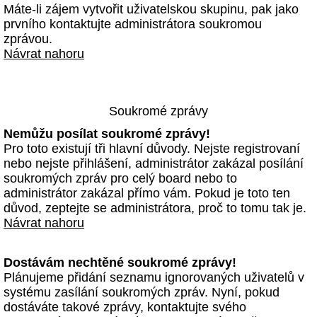
Máte-li zájem vytvořit uživatelskou skupinu, pak jako
prvního kontaktujte administrátora soukromou
zprávou.
Návrat nahoru
Soukromé zprávy
Nemůžu posílat soukromé zprávy!
Pro toto existují tři hlavní důvody. Nejste registrovaní
nebo nejste přihlášení, administrátor zakázal posílání
soukromých zpráv pro celý board nebo to
administrátor zakázal přímo vám. Pokud je toto ten
důvod, zeptejte se administrátora, proč to tomu tak je.
Návrat nahoru
Dostávám nechtěné soukromé zprávy!
Plánujeme přidání seznamu ignorovaných uživatelů v
systému zasílání soukromých zpráv. Nyní, pokud
dostáváte takové zprávy, kontaktujte svého