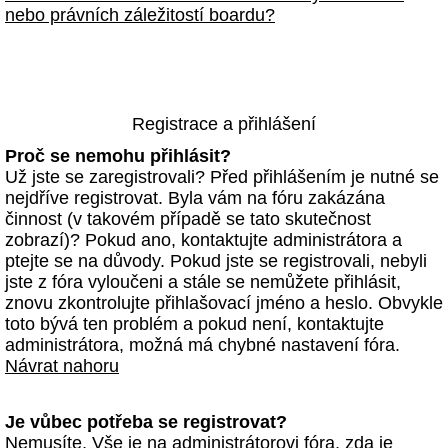
nebo právních záležitostí boardu?
Registrace a přihlášení
Proč se nemohu přihlásit?
Už jste se zaregistrovali? Před přihlášením je nutné se
nejdříve registrovat. Byla vám na fóru zakázána
činnost (v takovém případě se tato skutečnost
zobrazí)? Pokud ano, kontaktujte administrátora a
ptejte se na důvody. Pokud jste se registrovali, nebyli
jste z fóra vyloučeni a stále se nemůžete přihlásit,
znovu zkontrolujte přihlašovací jméno a heslo. Obvykle
toto bývá ten problém a pokud není, kontaktujte
administrátora, možná má chybné nastavení fóra.
Návrat nahoru
Je vůbec potřeba se registrovat?
Nemusíte. Vše je na administrátorovi fóra, zda je