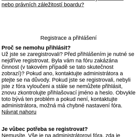
nebo právních záležitostí boardu?
Registrace a přihlášení
Proč se nemohu přihlásit?
Už jste se zaregistrovali? Před přihlášením je nutné se
nejdříve registrovat. Byla vám na fóru zakázána
činnost (v takovém případě se tato skutečnost
zobrazí)? Pokud ano, kontaktujte administrátora a
ptejte se na důvody. Pokud jste se registrovali, nebyli
jste z fóra vyloučeni a stále se nemůžete přihlásit,
znovu zkontrolujte přihlašovací jméno a heslo. Obvykle
toto bývá ten problém a pokud není, kontaktujte
administrátora, možná má chybné nastavení fóra.
Návrat nahoru
Je vůbec potřeba se registrovat?
Nemusíte. Vše je na administrátorovi fóra, zda je