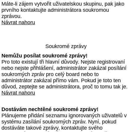
Máte-li zájem vytvořit uživatelskou skupinu, pak jako
prvního kontaktujte administrátora soukromou
zprávou.
Návrat nahoru
Soukromé zprávy
Nemůžu posílat soukromé zprávy!
Pro toto existují tři hlavní důvody. Nejste registrovaní
nebo nejste přihlášení, administrátor zakázal posílání
soukromých zpráv pro celý board nebo to
administrátor zakázal přímo vám. Pokud je toto ten
důvod, zeptejte se administrátora, proč to tomu tak je.
Návrat nahoru
Dostávám nechtěné soukromé zprávy!
Plánujeme přidání seznamu ignorovaných uživatelů v
systému zasílání soukromých zpráv. Nyní, pokud
dostáváte takové zprávy, kontaktujte svého