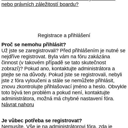
nebo právních záležitostí boardu?
Registrace a přihlášení
Proč se nemohu přihlásit?
Už jste se zaregistrovali? Před přihlášením je nutné se
nejdříve registrovat. Byla vám na fóru zakázána
činnost (v takovém případě se tato skutečnost
zobrazí)? Pokud ano, kontaktujte administrátora a
ptejte se na důvody. Pokud jste se registrovali, nebyli
jste z fóra vyloučeni a stále se nemůžete přihlásit,
znovu zkontrolujte přihlašovací jméno a heslo. Obvykle
toto bývá ten problém a pokud není, kontaktujte
administrátora, možná má chybné nastavení fóra.
Návrat nahoru
Je vůbec potřeba se registrovat?
Nemusíte. Vše je na administrátorovi fóra, zda je