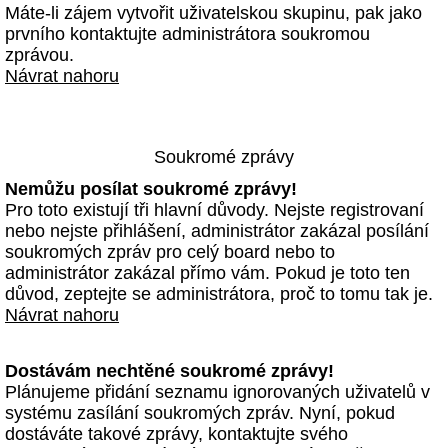
Máte-li zájem vytvořit uživatelskou skupinu, pak jako
prvního kontaktujte administrátora soukromou
zprávou.
Návrat nahoru
Soukromé zprávy
Nemůžu posílat soukromé zprávy!
Pro toto existují tři hlavní důvody. Nejste registrovaní
nebo nejste přihlášení, administrátor zakázal posílání
soukromých zpráv pro celý board nebo to
administrátor zakázal přímo vám. Pokud je toto ten
důvod, zeptejte se administrátora, proč to tomu tak je.
Návrat nahoru
Dostávám nechtěné soukromé zprávy!
Plánujeme přidání seznamu ignorovaných uživatelů v
systému zasílání soukromých zpráv. Nyní, pokud
dostáváte takové zprávy, kontaktujte svého