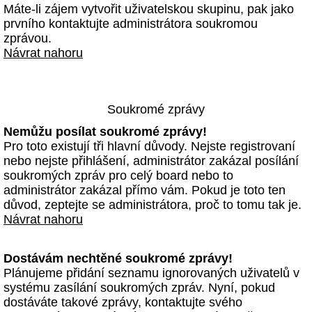
Máte-li zájem vytvořit uživatelskou skupinu, pak jako
prvního kontaktujte administrátora soukromou
zprávou.
Návrat nahoru
Soukromé zprávy
Nemůžu posílat soukromé zprávy!
Pro toto existují tři hlavní důvody. Nejste registrovaní
nebo nejste přihlášení, administrátor zakázal posílání
soukromých zpráv pro celý board nebo to
administrátor zakázal přímo vám. Pokud je toto ten
důvod, zeptejte se administrátora, proč to tomu tak je.
Návrat nahoru
Dostávám nechtěné soukromé zprávy!
Plánujeme přidání seznamu ignorovaných uživatelů v
systému zasílání soukromých zpráv. Nyní, pokud
dostáváte takové zprávy, kontaktujte svého