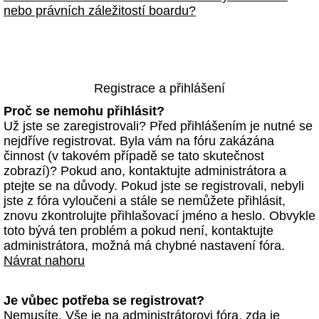
nebo právních záležitostí boardu?
Registrace a přihlášení
Proč se nemohu přihlásit?
Už jste se zaregistrovali? Před přihlášením je nutné se
nejdříve registrovat. Byla vám na fóru zakázána
činnost (v takovém případě se tato skutečnost
zobrazí)? Pokud ano, kontaktujte administrátora a
ptejte se na důvody. Pokud jste se registrovali, nebyli
jste z fóra vyloučeni a stále se nemůžete přihlásit,
znovu zkontrolujte přihlašovací jméno a heslo. Obvykle
toto bývá ten problém a pokud není, kontaktujte
administrátora, možná má chybné nastavení fóra.
Návrat nahoru
Je vůbec potřeba se registrovat?
Nemusíte. Vše je na administrátorovi fóra, zda je