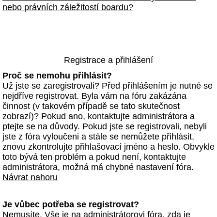
nebo právních záležitostí boardu?
Registrace a přihlášení
Proč se nemohu přihlásit?
Už jste se zaregistrovali? Před přihlášením je nutné se
nejdříve registrovat. Byla vám na fóru zakázána
činnost (v takovém případě se tato skutečnost
zobrazí)? Pokud ano, kontaktujte administrátora a
ptejte se na důvody. Pokud jste se registrovali, nebyli
jste z fóra vyloučeni a stále se nemůžete přihlásit,
znovu zkontrolujte přihlašovací jméno a heslo. Obvykle
toto bývá ten problém a pokud není, kontaktujte
administrátora, možná má chybné nastavení fóra.
Návrat nahoru
Je vůbec potřeba se registrovat?
Nemusíte. Vše je na administrátorovi fóra, zda je