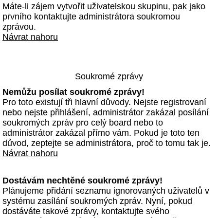
Máte-li zájem vytvořit uživatelskou skupinu, pak jako
prvního kontaktujte administrátora soukromou
zprávou.
Návrat nahoru
Soukromé zprávy
Nemůžu posílat soukromé zprávy!
Pro toto existují tři hlavní důvody. Nejste registrovaní
nebo nejste přihlášení, administrátor zakázal posílání
soukromých zpráv pro celý board nebo to
administrátor zakázal přímo vám. Pokud je toto ten
důvod, zeptejte se administrátora, proč to tomu tak je.
Návrat nahoru
Dostávám nechtěné soukromé zprávy!
Plánujeme přidání seznamu ignorovaných uživatelů v
systému zasílání soukromých zpráv. Nyní, pokud
dostáváte takové zprávy, kontaktujte svého