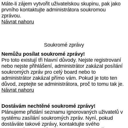
Máte-li zájem vytvořit uživatelskou skupinu, pak jako
prvního kontaktujte administrátora soukromou
zprávou.
Návrat nahoru
Soukromé zprávy
Nemůžu posílat soukromé zprávy!
Pro toto existují tři hlavní důvody. Nejste registrovaní
nebo nejste přihlášení, administrátor zakázal posílání
soukromých zpráv pro celý board nebo to
administrátor zakázal přímo vám. Pokud je toto ten
důvod, zeptejte se administrátora, proč to tomu tak je.
Návrat nahoru
Dostávám nechtěné soukromé zprávy!
Plánujeme přidání seznamu ignorovaných uživatelů v
systému zasílání soukromých zpráv. Nyní, pokud
dostáváte takové zprávy, kontaktujte svého