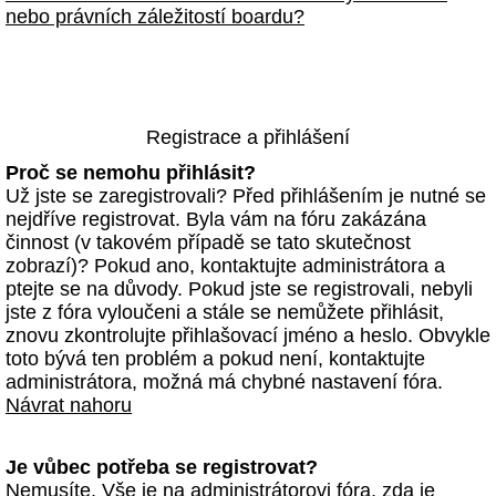
nebo právních záležitostí boardu?
Registrace a přihlášení
Proč se nemohu přihlásit?
Už jste se zaregistrovali? Před přihlášením je nutné se
nejdříve registrovat. Byla vám na fóru zakázána
činnost (v takovém případě se tato skutečnost
zobrazí)? Pokud ano, kontaktujte administrátora a
ptejte se na důvody. Pokud jste se registrovali, nebyli
jste z fóra vyloučeni a stále se nemůžete přihlásit,
znovu zkontrolujte přihlašovací jméno a heslo. Obvykle
toto bývá ten problém a pokud není, kontaktujte
administrátora, možná má chybné nastavení fóra.
Návrat nahoru
Je vůbec potřeba se registrovat?
Nemusíte. Vše je na administrátorovi fóra, zda je