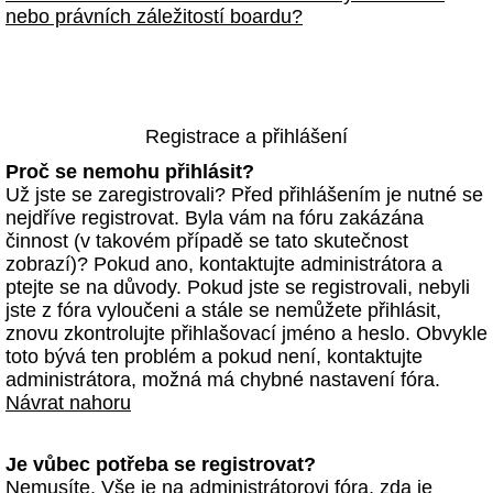
nebo právních záležitostí boardu?
Registrace a přihlášení
Proč se nemohu přihlásit?
Už jste se zaregistrovali? Před přihlášením je nutné se
nejdříve registrovat. Byla vám na fóru zakázána
činnost (v takovém případě se tato skutečnost
zobrazí)? Pokud ano, kontaktujte administrátora a
ptejte se na důvody. Pokud jste se registrovali, nebyli
jste z fóra vyloučeni a stále se nemůžete přihlásit,
znovu zkontrolujte přihlašovací jméno a heslo. Obvykle
toto bývá ten problém a pokud není, kontaktujte
administrátora, možná má chybné nastavení fóra.
Návrat nahoru
Je vůbec potřeba se registrovat?
Nemusíte. Vše je na administrátorovi fóra, zda je