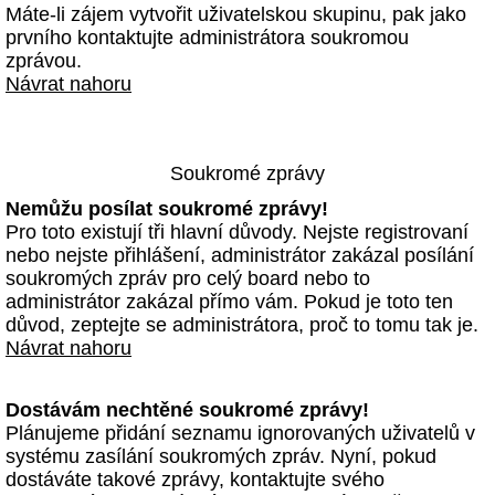
Máte-li zájem vytvořit uživatelskou skupinu, pak jako
prvního kontaktujte administrátora soukromou
zprávou.
Návrat nahoru
Soukromé zprávy
Nemůžu posílat soukromé zprávy!
Pro toto existují tři hlavní důvody. Nejste registrovaní
nebo nejste přihlášení, administrátor zakázal posílání
soukromých zpráv pro celý board nebo to
administrátor zakázal přímo vám. Pokud je toto ten
důvod, zeptejte se administrátora, proč to tomu tak je.
Návrat nahoru
Dostávám nechtěné soukromé zprávy!
Plánujeme přidání seznamu ignorovaných uživatelů v
systému zasílání soukromých zpráv. Nyní, pokud
dostáváte takové zprávy, kontaktujte svého