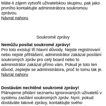
Máte-li zájem vytvořit uživatelskou skupinu, pak jako
prvního kontaktujte administrátora soukromou
zprávou.
Návrat nahoru
Soukromé zprávy
Nemůžu posílat soukromé zprávy!
Pro toto existují tři hlavní důvody. Nejste registrovaní
nebo nejste přihlášení, administrátor zakázal posílání
soukromých zpráv pro celý board nebo to
administrátor zakázal přímo vám. Pokud je toto ten
důvod, zeptejte se administrátora, proč to tomu tak je.
Návrat nahoru
Dostávám nechtěné soukromé zprávy!
Plánujeme přidání seznamu ignorovaných uživatelů v
systému zasílání soukromých zpráv. Nyní, pokud
dostáváte takové zprávy, kontaktujte svého