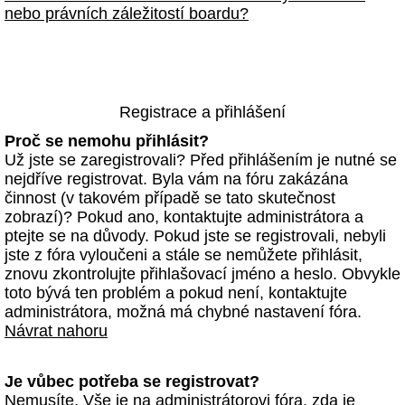
nebo právních záležitostí boardu?
Registrace a přihlášení
Proč se nemohu přihlásit?
Už jste se zaregistrovali? Před přihlášením je nutné se
nejdříve registrovat. Byla vám na fóru zakázána
činnost (v takovém případě se tato skutečnost
zobrazí)? Pokud ano, kontaktujte administrátora a
ptejte se na důvody. Pokud jste se registrovali, nebyli
jste z fóra vyloučeni a stále se nemůžete přihlásit,
znovu zkontrolujte přihlašovací jméno a heslo. Obvykle
toto bývá ten problém a pokud není, kontaktujte
administrátora, možná má chybné nastavení fóra.
Návrat nahoru
Je vůbec potřeba se registrovat?
Nemusíte. Vše je na administrátorovi fóra, zda je